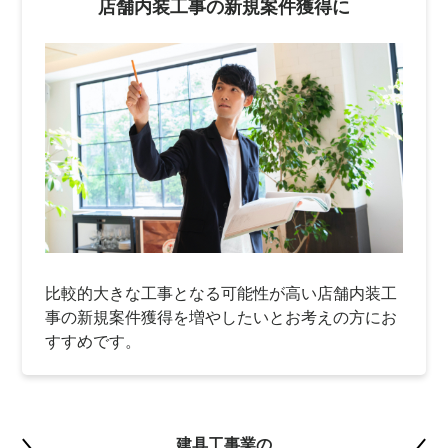
店舗内装工事の新規案件獲得に
比較的大きな工事となる可能性が高い店舗内装工
事の新規案件獲得を増やしたいとお考えの方にお
すすめです。
建具工事業の