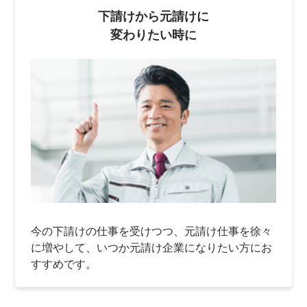
下請けから元請けに
変わりたい時に
今の下請けの仕事を受けつつ、元請け仕事を徐々
に増やして、いつか元請け企業になりたい方にお
すすめです。