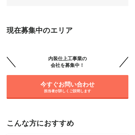
現在募集中のエリア
内装仕上工事業の
会社を募集中！
今すぐお問い合わせ
担当者が詳しくご説明します
こんな方におすすめ