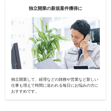
独立開業の新規案件獲得に
独立開業して、経理などの雑務や営業など新しい
仕事も増えて時間に追われる毎日にお悩みの方に
おすすめです。