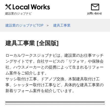
建設業のジョブナビ
お問い合わせ
建設業のジョブナビTOP
建具工事業
建具工事業 [全国版]
ローカルワークスジョブナビは、建設業のお仕事マッチ
ングサイトです。自社サービスの「リフォマ」や保険会
社、ハウスメーカーとの提携によって生まれるリフォー
ム案件をご紹介します。
サッシ取付け工事、ドアノブ交換、木製建具取付け工
事、シャッター取付け工事など、具体的な建具工事業の
新着リフォーム案件を紹介しています。