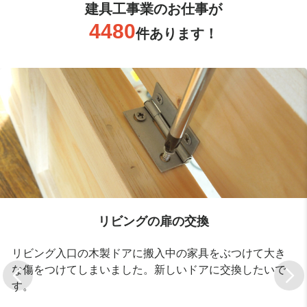
建具工事業のお仕事が
4480
件あります！
リビングの扉の交換
リビング入口の木製ドアに搬入中の家具をぶつけて大き
な傷をつけてしまいました。新しいドアに交換したいで
す。