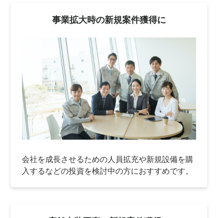
事業拡大時の新規案件獲得に
会社を成長させるための人員拡充や新規設備を購
入するなどの投資を検討中の方におすすめです。