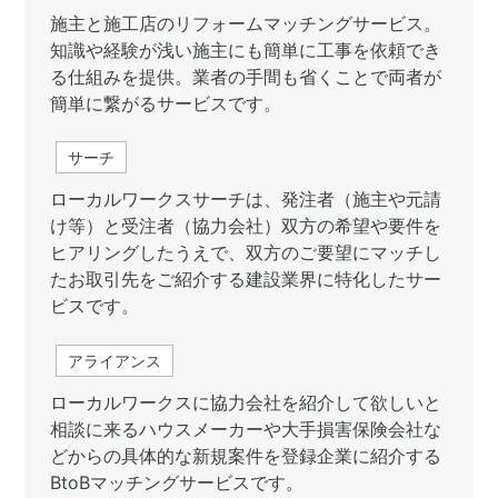
施主と施工店のリフォームマッチングサービス。
知識や経験が浅い施主にも簡単に工事を依頼でき
る仕組みを提供。業者の手間も省くことで両者が
簡単に繋がるサービスです。
サーチ
ローカルワークスサーチは、発注者（施主や元請
け等）と受注者（協力会社）双方の希望や要件を
ヒアリングしたうえで、双方のご要望にマッチし
たお取引先をご紹介する建設業界に特化したサー
ビスです。
アライアンス
ローカルワークスに協力会社を紹介して欲しいと
相談に来るハウスメーカーや大手損害保険会社な
どからの具体的な新規案件を登録企業に紹介する
BtoBマッチングサービスです。