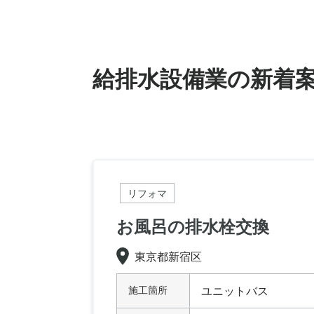
給排水設備業の新着
リフォマ
お風呂の排水栓交換
東京都新宿区
施工箇所
ユニットバス