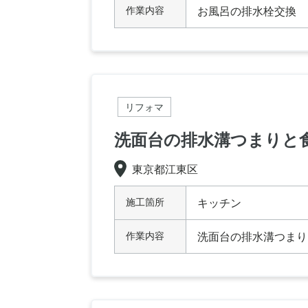
作業内容
お風呂の排水栓交換
リフォマ
洗面台の排水溝つまりと
東京都江東区
施工箇所
キッチン
作業内容
洗面台の排水溝つまり