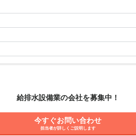
給排水設備業の
会社を募集中！
今すぐお問い合わせ
担当者が詳しくご説明します