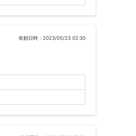
依頼日時：2023/05/23 02:30