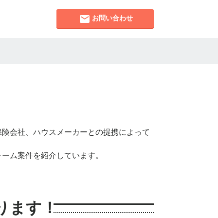
お問い合わせ
保険会社、ハウスメーカーとの提携によって
ォーム案件を紹介しています。
ります！