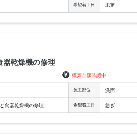
希望着工日
未定
食器乾燥機の修理
概算金額確認中
施工部位
洗面
と食器乾燥機の修理
希望着工日
急ぎ