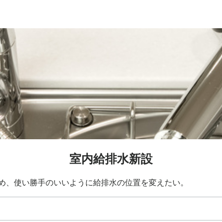
室内給排水新設
め、使い勝手のいいように給排水の位置を変えたい。