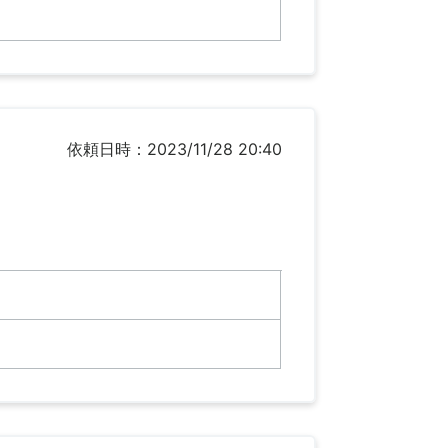
依頼日時：2023/11/28 20:40