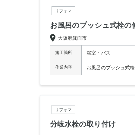
リフォマ
お風呂のプッシュ式栓の
大阪府箕面市
施工箇所
浴室・バス
作業内容
お風呂のプッシュ式栓
リフォマ
分岐水栓の取り付け