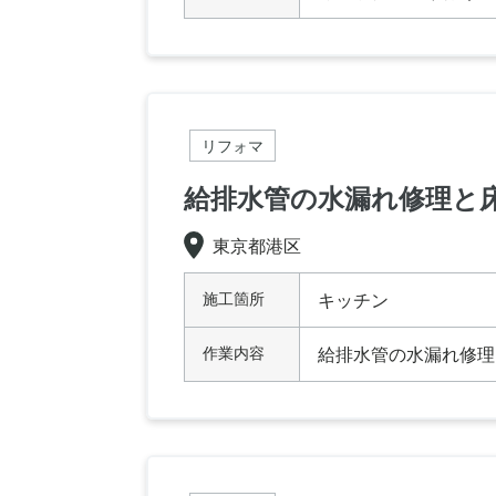
リフォマ
給排水管の水漏れ修理と
東京都港区
施工箇所
キッチン
作業内容
給排水管の水漏れ修理