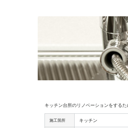
キッチン台所のリノベーションをするた
キッチン
施工箇所