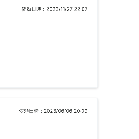
依頼日時：2023/11/27 22:07
依頼日時：2023/06/06 20:09