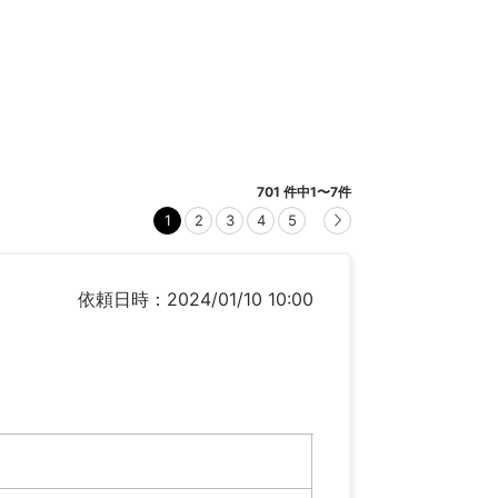
701
件中
1
〜
7
件
1
2
3
4
5
依頼日時：2024/01/10 10:00