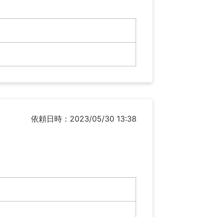
依頼日時：2023/05/30 13:38