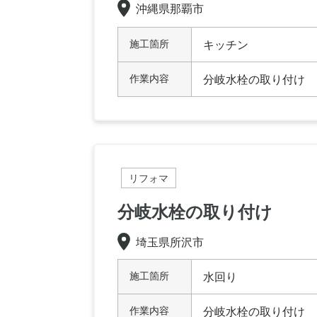
沖縄県那覇市
施工箇所
キッチン
作業内容
分岐水栓の取り付け
リフォマ
分岐水栓の取り付け
埼玉県所沢市
施工箇所
水回り
作業内容
分岐水栓の取り付け