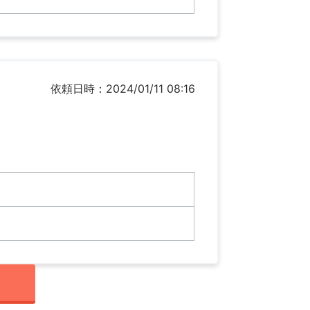
依頼日時：2024/01/11 08:16