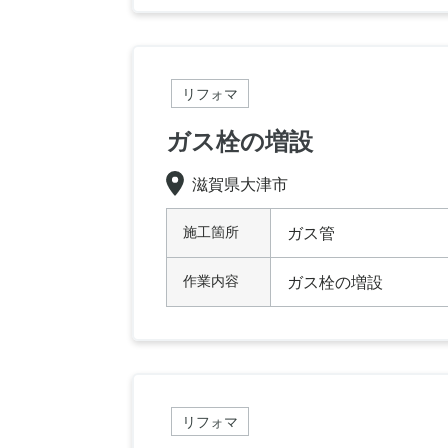
リフォマ
ガス栓の増設
滋賀県大津市
施工箇所
ガス管
作業内容
ガス栓の増設
リフォマ