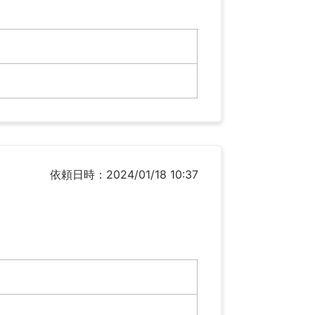
依頼日時：2024/01/18 10:37