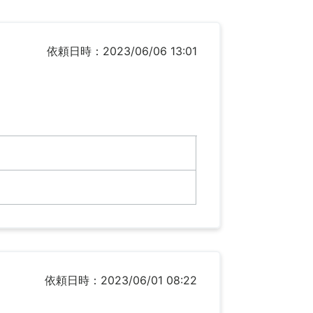
依頼日時：2023/06/06 13:01
依頼日時：2023/06/01 08:22