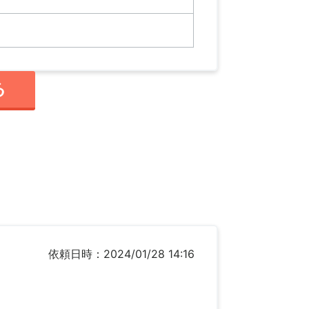
る
依頼日時：2024/01/28 14:16