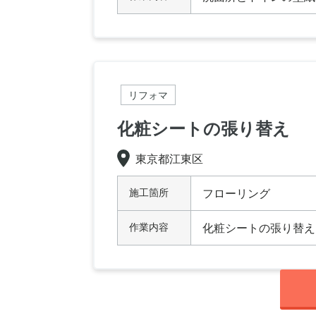
リフォマ
化粧シートの張り替え
東京都江東区
施工箇所
フローリング
作業内容
化粧シートの張り替え