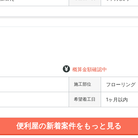
概算金額確認中
施工部位
フローリング
希望着工日
1ヶ月以内
便利屋の新着案件をもっと見る