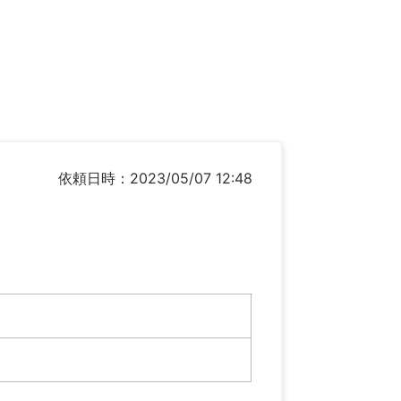
依頼日時：2023/05/07 12:48