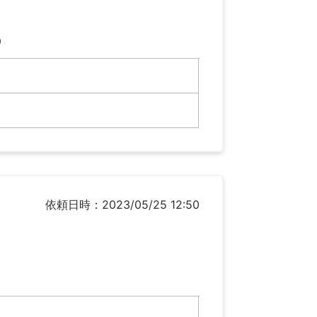
）
依頼日時：2023/05/25 12:50
）