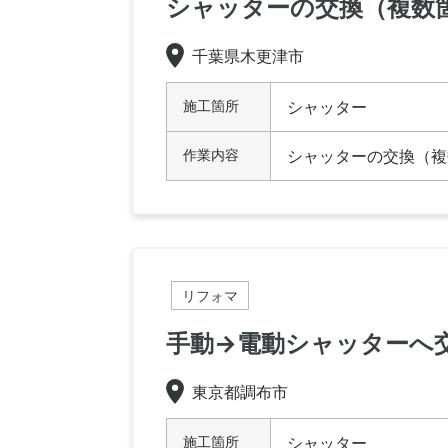
シャッターの交換（複数
千葉県木更津市
施工箇所
シャッター
作業内容
シャッターの交換（複
リフォマ
手動→電動シャッターへ
東京都調布市
施工箇所
シャッター