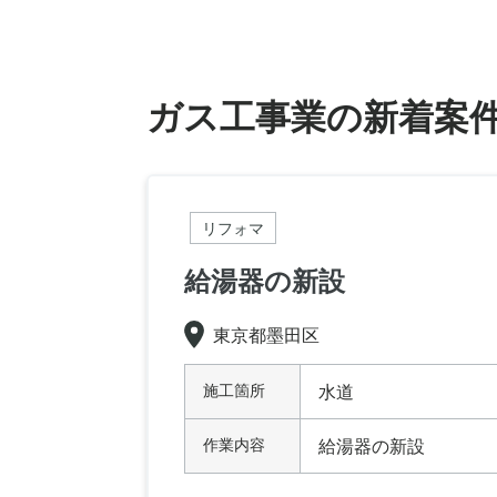
ガス工事業の新着案
リフォマ
給湯器の新設
東京都墨田区
施工箇所
水道
作業内容
給湯器の新設