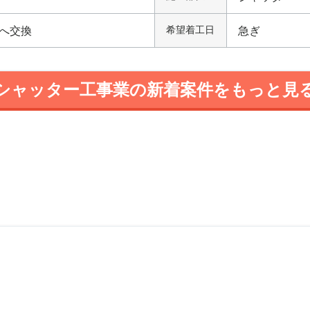
へ交換
希望着工日
急ぎ
シャッター工事業の新着案件をもっと見