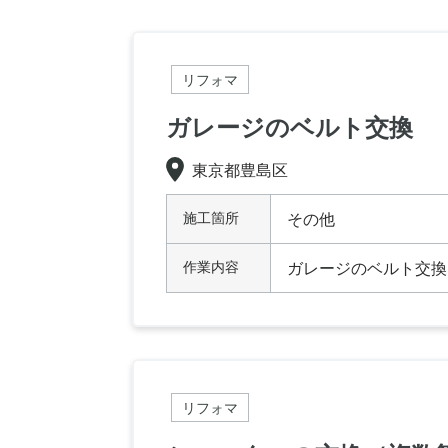
リフォマ
ガレージのベルト交換
東京都豊島区
施工箇所
その他
作業内容
ガレージのベルト交換
リフォマ