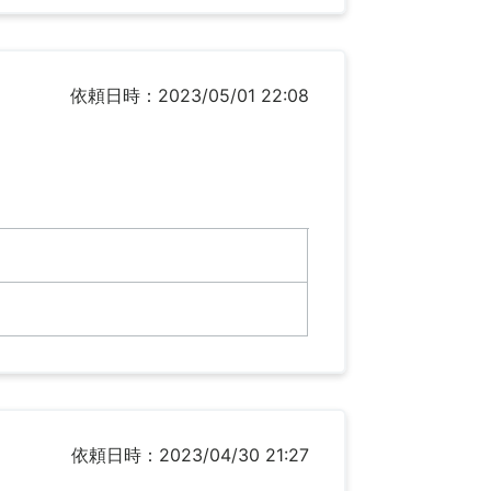
依頼日時：2023/05/01 22:08
依頼日時：2023/04/30 21:27