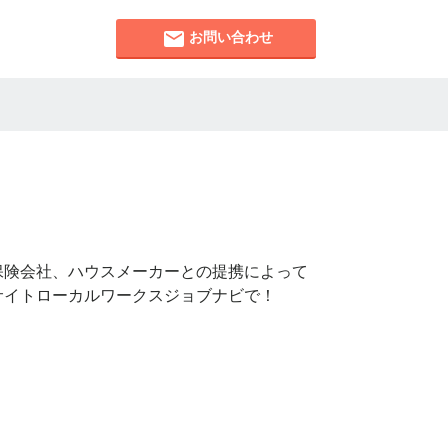
お問い合わせ
保険会社、ハウスメーカーとの提携によって
サイトローカルワークスジョブナビで！