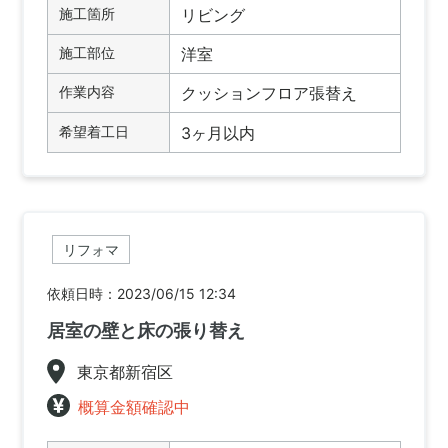
施工箇所
リビング
施工部位
洋室
作業内容
クッションフロア張替え
希望着工日
3ヶ月以内
リフォマ
依頼日時：2023/06/15 12:34
居室の壁と床の張り替え
東京都新宿区
概算金額確認中