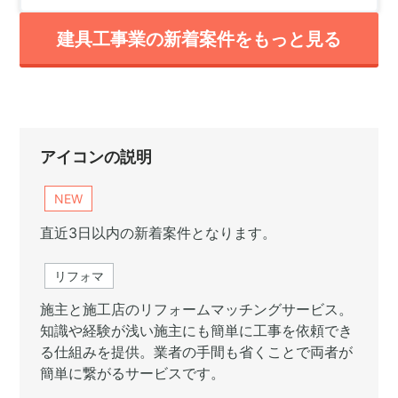
建具工事業の新着案件をもっと見る
アイコンの説明
NEW
直近3日以内の新着案件となります。
リフォマ
施主と施工店のリフォームマッチングサービス。
知識や経験が浅い施主にも簡単に工事を依頼でき
る仕組みを提供。業者の手間も省くことで両者が
簡単に繋がるサービスです。