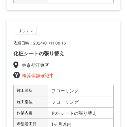
リフォマ
依頼日時：2024/01/11 08:16
化粧シートの張り替え
東京都江東区
概算金額確認中
施工箇所
フローリング
施工部位
フローリング
作業内容
化粧シートの張り替え
希望着工日
1ヶ月以内