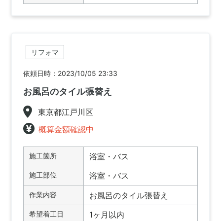
リフォマ
依頼日時：2023/10/05 23:33
お風呂のタイル張替え
東京都江戸川区
概算金額確認中
施工箇所
浴室・バス
施工部位
浴室・バス
作業内容
お風呂のタイル張替え
希望着工日
1ヶ月以内