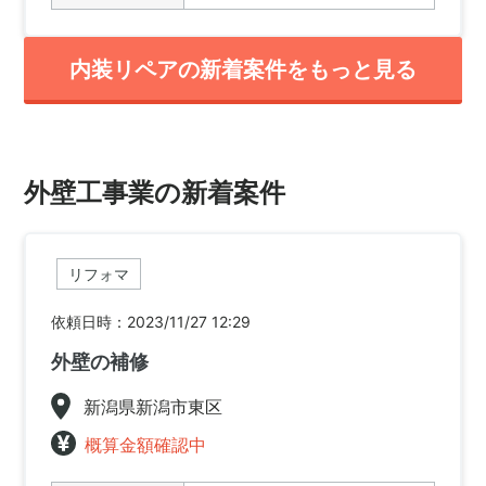
内装リペアの新着案件をもっと見る
外壁工事業の新着案件
リフォマ
依頼日時：2023/11/27 12:29
外壁の補修
新潟県新潟市東区
概算金額確認中