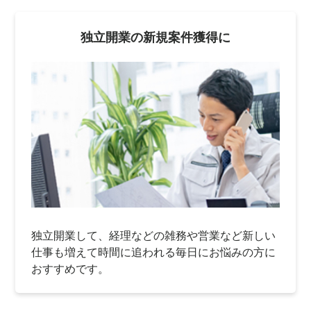
独立開業の新規案件獲得に
独立開業して、経理などの雑務や営業など新しい
仕事も増えて時間に追われる毎日にお悩みの方に
おすすめです。