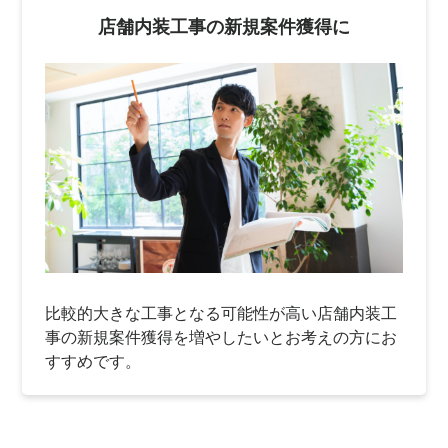
店舗内装工事の新規案件獲得に
比較的大きな工事となる可能性が高い店舗内装工
事の新規案件獲得を増やしたいとお考えの方にお
すすめです。