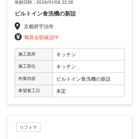
依頼日時：2024/01/08 22:26
ビルトイン食洗機の新設
京都府宇治市
概算金額確認中
施工箇所
キッチン
施工部位
キッチン
作業内容
ビルトイン食洗機の新設
希望着工日
未定
リフォマ