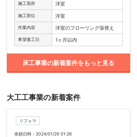
施工箇所
洋室
施工部位
洋室
作業内容
洋室のフローリング張替え
希望着工日
1ヶ月以内
床工事業の新着案件をもっと見る
大工工事業の新着案件
リフォマ
依頼日時：2024/01/29 01:26