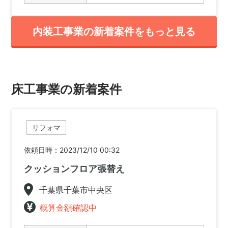
内装工事業の新着案件をもっと見る
床工事業の新着案件
リフォマ
依頼日時：2023/12/10 00:32
クッションフロア張替え
千葉県千葉市中央区
概算金額確認中