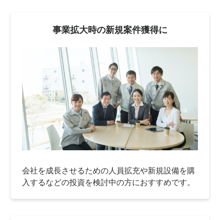
事業拡大時の新規案件獲得に
会社を成長させるための人員拡充や新規設備を購
入するなどの投資を検討中の方におすすめです。