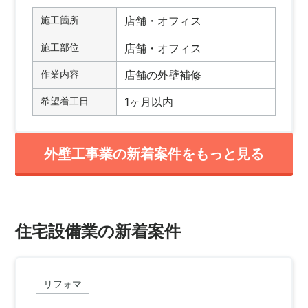
施工箇所
店舗・オフィス
施工部位
店舗・オフィス
作業内容
店舗の外壁補修
希望着工日
1ヶ月以内
外壁工事業の新着案件をもっと見る
住宅設備業の新着案件
リフォマ