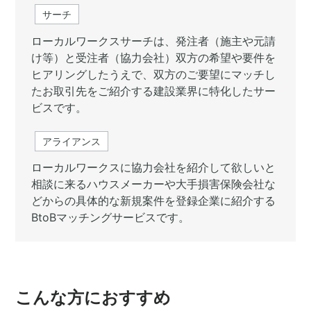
サーチ
ローカルワークスサーチは、発注者（施主や元請
け等）と受注者（協力会社）双方の希望や要件を
ヒアリングしたうえで、双方のご要望にマッチし
たお取引先をご紹介する建設業界に特化したサー
ビスです。
アライアンス
ローカルワークスに協力会社を紹介して欲しいと
相談に来るハウスメーカーや大手損害保険会社な
どからの具体的な新規案件を登録企業に紹介する
BtoBマッチングサービスです。
こんな方におすすめ