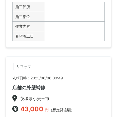
施工箇所
施工部位
作業内容
希望着工日
リフォマ
依頼日時：2023/06/06 09:49
店舗の外壁補修
茨城県小美玉市
43,000
円
（想定発注額）