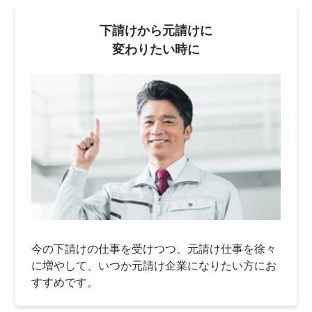
下請けから元請けに
変わりたい時に
今の下請けの仕事を受けつつ、元請け仕事を徐々
に増やして、いつか元請け企業になりたい方にお
すすめです。