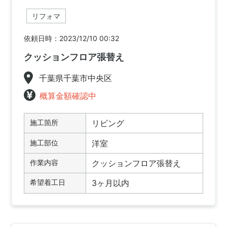
リフォマ
依頼日時：2023/12/10 00:32
クッションフロア張替え
千葉県千葉市中央区
概算金額確認中
施工箇所
リビング
施工部位
洋室
作業内容
クッションフロア張替え
希望着工日
3ヶ月以内