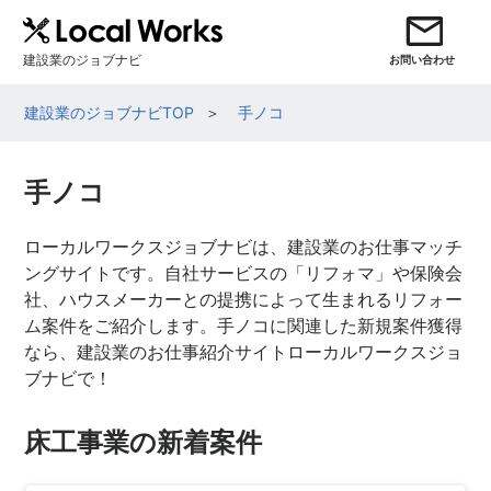
建設業のジョブナビ
お問い合わせ
建設業のジョブナビTOP
手ノコ
手ノコ
ローカルワークスジョブナビは、建設業のお仕事マッチ
ングサイトです。自社サービスの「リフォマ」や保険会
社、ハウスメーカーとの提携によって生まれるリフォー
ム案件をご紹介します。手ノコに関連した新規案件獲得
なら、建設業のお仕事紹介サイトローカルワークスジョ
ブナビで！
床工事業の新着案件