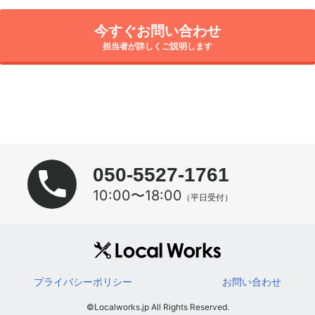
今すぐお問い合わせ
担当者が詳しくご説明します
050-5527-1761
10:00〜18:00
（平日受付）
プライバシーポリシー
お問い合わせ
©Localworks.jp All Rights Reserved.