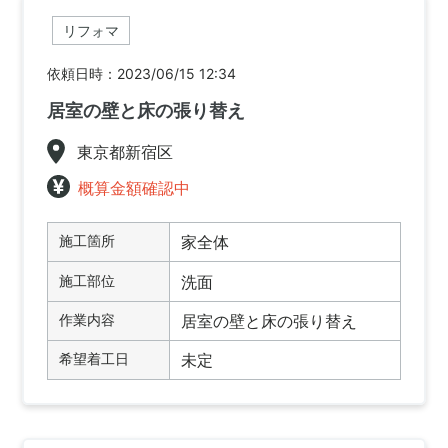
リフォマ
依頼日時：2023/06/15 12:34
居室の壁と床の張り替え
東京都新宿区
概算金額確認中
施工箇所
家全体
施工部位
洗面
作業内容
居室の壁と床の張り替え
希望着工日
未定