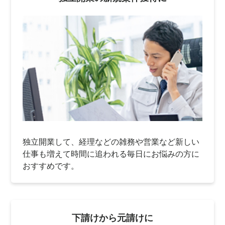
独立開業して、経理などの雑務や営業など新しい
仕事も増えて時間に追われる毎日にお悩みの方に
おすすめです。
下請けから元請けに