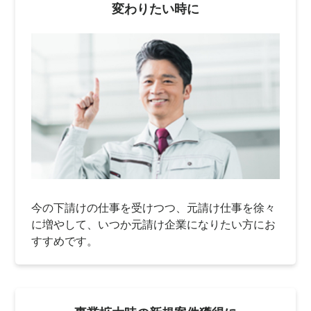
変わりたい時に
今の下請けの仕事を受けつつ、元請け仕事を徐々
に増やして、いつか元請け企業になりたい方にお
すすめです。