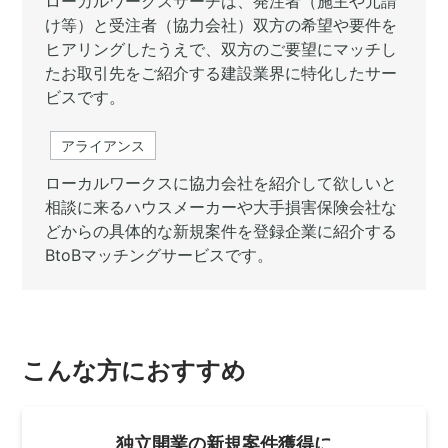
ローカルワークスサーチは、発注者（施主や元請
け等）と受注者（協力会社）双方の希望や要件を
ヒアリングしたうえで、双方のご要望にマッチし
たお取引先をご紹介する建設業界に特化したサー
ビスです。
アライアンス
ローカルワークスに協力会社を紹介して欲しいと
相談に来るハウスメーカーや大手損害保険会社な
どからの具体的な新規案件を登録企業に紹介する
BtoBマッチングサービスです。
こんな方におすすめ
独立開業の新規案件獲得に