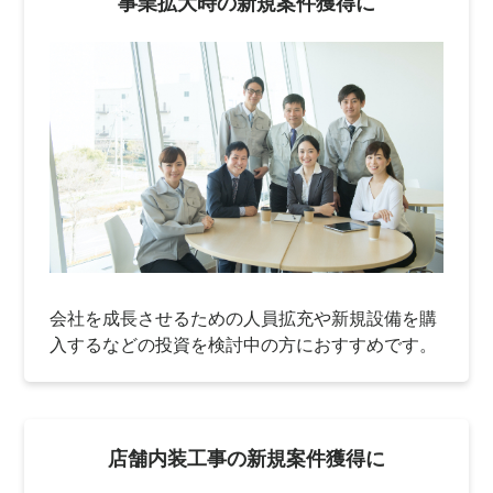
事業拡大時の新規案件獲得に
会社を成長させるための人員拡充や新規設備を購
入するなどの投資を検討中の方におすすめです。
店舗内装工事の新規案件獲得に