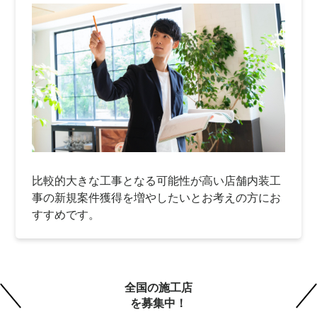
比較的大きな工事となる可能性が高い店舗内装工
事の新規案件獲得を増やしたいとお考えの方にお
すすめです。
全国の施工店
を募集中！