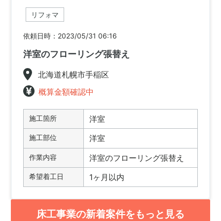
リフォマ
依頼日時：2023/05/31 06:16
洋室のフローリング張替え
北海道札幌市手稲区
概算金額確認中
施工箇所
洋室
施工部位
洋室
作業内容
洋室のフローリング張替え
希望着工日
1ヶ月以内
床工事業の新着案件をもっと見る