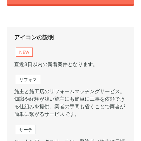
アイコンの説明
NEW
直近3日以内の新着案件となります。
リフォマ
施主と施工店のリフォームマッチングサービス。
知識や経験が浅い施主にも簡単に工事を依頼でき
る仕組みを提供。業者の手間も省くことで両者が
簡単に繋がるサービスです。
サーチ