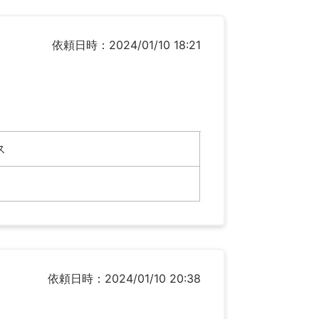
依頼日時：2024/01/10 18:21
ス
依頼日時：2024/01/10 20:38