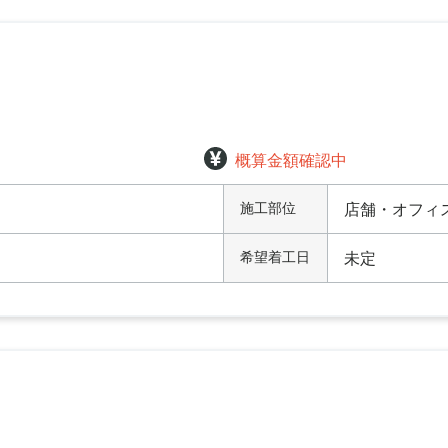
概算金額確認中
施工部位
店舗・オフィ
希望着工日
未定