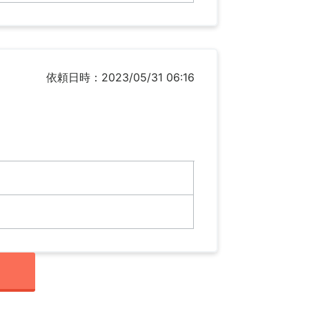
依頼日時：2023/05/31 06:16