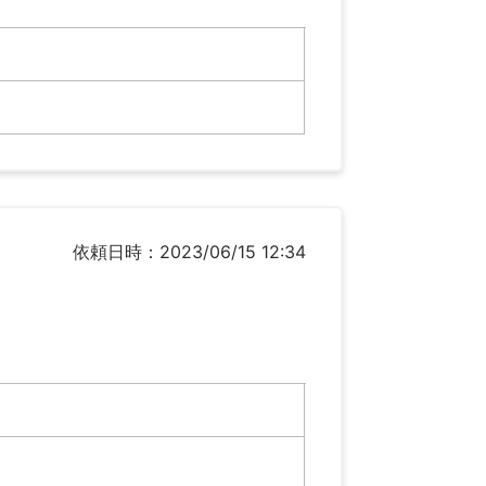
依頼日時：2023/06/15 12:34