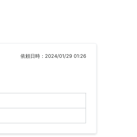
依頼日時：2024/01/29 01:26