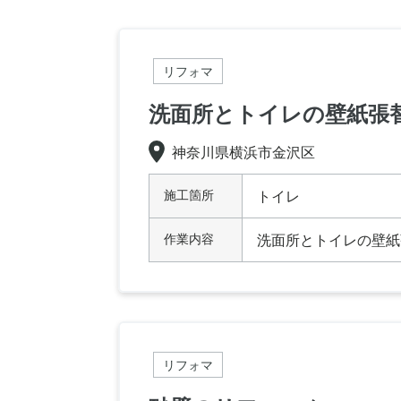
リフォマ
洗面所とトイレの壁紙張
神奈川県横浜市金沢区
施工箇所
トイレ
作業内容
洗面所とトイレの壁紙
リフォマ