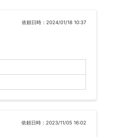
依頼日時：2024/01/18 10:37
依頼日時：2023/11/05 16:02