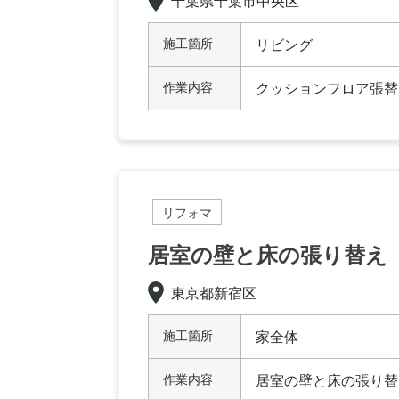
千葉県千葉市中央区
施工箇所
リビング
作業内容
クッションフロア張替
リフォマ
居室の壁と床の張り替え
東京都新宿区
施工箇所
家全体
作業内容
居室の壁と床の張り替