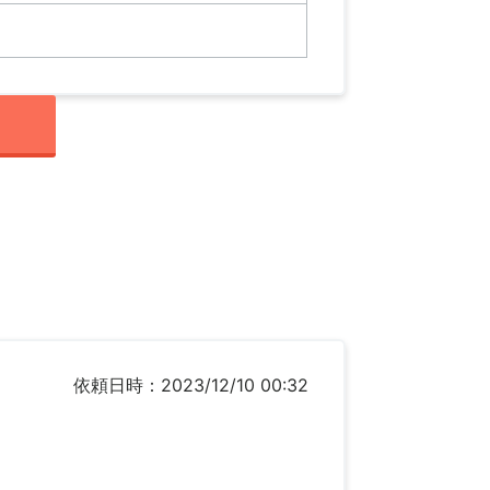
依頼日時：2023/12/10 00:32