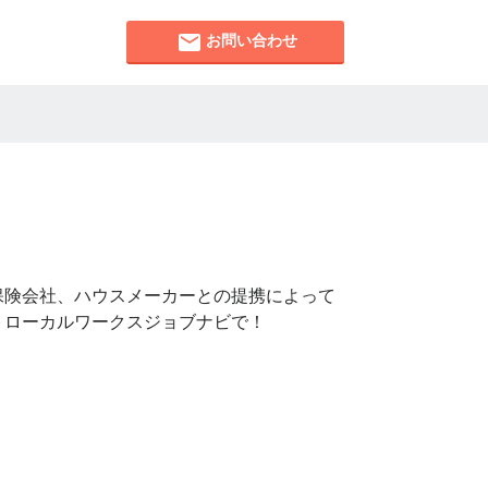
お問い合わせ
保険会社、ハウスメーカーとの提携によって
トローカルワークスジョブナビで！