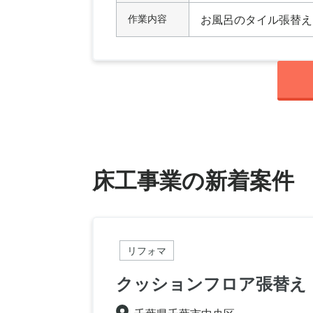
作業内容
お風呂のタイル張替え
床工事業の新着案件
リフォマ
クッションフロア張替え