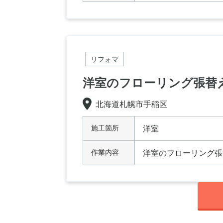
リフォマ
洋室のフローリング張替
北海道札幌市手稲区
施工箇所
洋室
作業内容
洋室のフローリング張