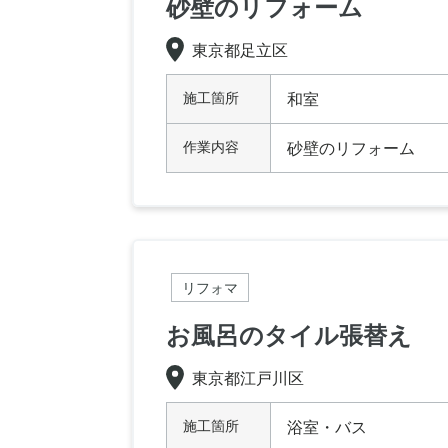
砂壁のリフォーム
東京都足立区
施工箇所
和室
作業内容
砂壁のリフォーム
リフォマ
お風呂のタイル張替え
東京都江戸川区
施工箇所
浴室・バス