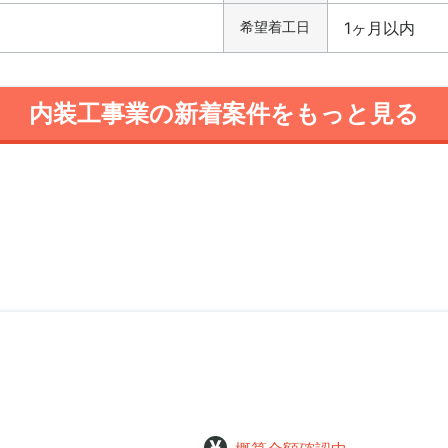
希望着工日
1ヶ月以内
内装工事業の新着案件をもっと見る