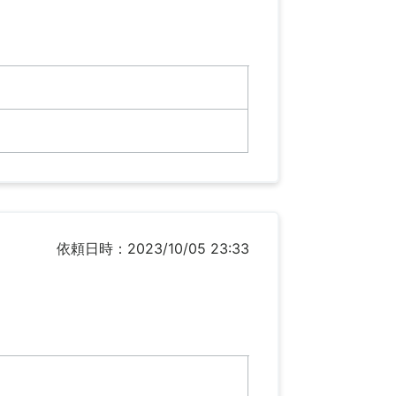
依頼日時：2023/10/05 23:33