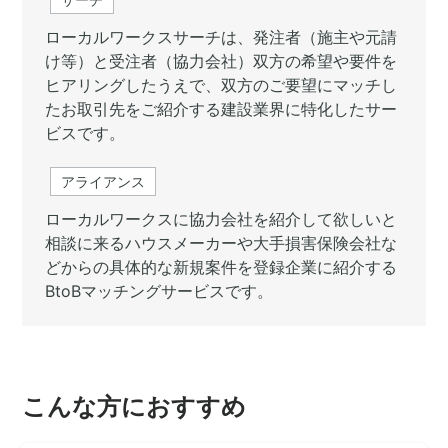
ローカルワークスサーチは、発注者（施主や元請
け等）と受注者（協力会社）双方の希望や要件を
ヒアリングしたうえで、双方のご要望にマッチし
たお取引先をご紹介する建設業界に特化したサー
ビスです。
アライアンス
ローカルワークスに協力会社を紹介して欲しいと
相談に来るハウスメーカーや大手損害保険会社な
どからの具体的な新規案件を登録企業に紹介する
BtoBマッチングサービスです。
こんな方におすすめ