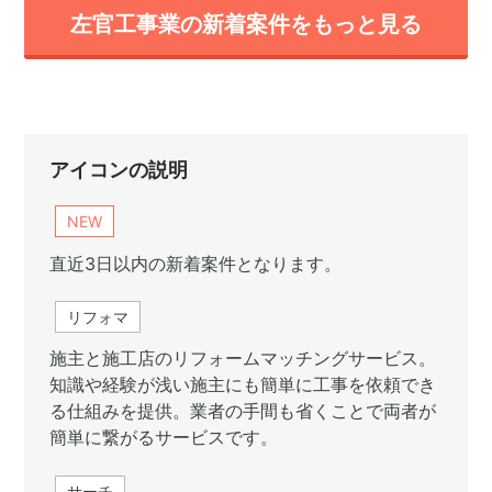
左官工事業の新着案件をもっと見る
アイコンの説明
NEW
直近3日以内の新着案件となります。
リフォマ
施主と施工店のリフォームマッチングサービス。
知識や経験が浅い施主にも簡単に工事を依頼でき
る仕組みを提供。業者の手間も省くことで両者が
簡単に繋がるサービスです。
サーチ