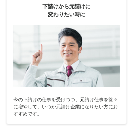
下請けから元請けに
変わりたい時に
今の下請けの仕事を受けつつ、元請け仕事を徐々
に増やして、いつか元請け企業になりたい方にお
すすめです。