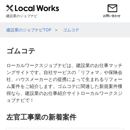
建設業のジョブナビ
お問い合わせ
建設業のジョブナビTOP
ゴムコテ
ゴムコテ
ローカルワークスジョブナビは、建設業のお仕事マッチ
ングサイトです。自社サービスの「リフォマ」や保険会
社、ハウスメーカーとの提携によって生まれるリフォー
ム案件をご紹介します。ゴムコテに関連した新規案件獲
得なら、建設業のお仕事紹介サイトローカルワークスジ
ョブナビで！
左官工事業の新着案件