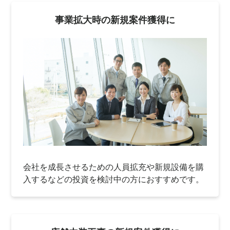
事業拡大時の新規案件獲得に
会社を成長させるための人員拡充や新規設備を購
入するなどの投資を検討中の方におすすめです。