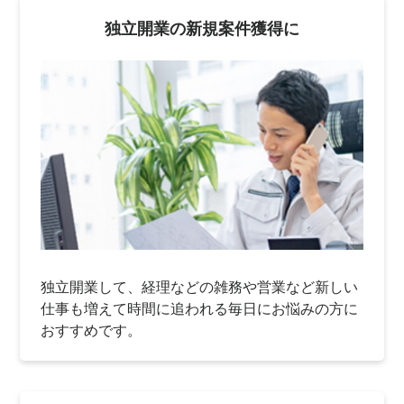
独立開業の新規案件獲得に
独立開業して、経理などの雑務や営業など新しい
仕事も増えて時間に追われる毎日にお悩みの方に
おすすめです。