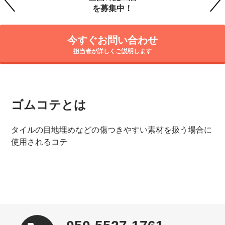
を募集中！
今すぐお問い合わせ
担当者が詳しくご説明します
ゴムコテとは
タイルの目地埋めなどの傷つきやすい素材を扱う場合に
使用されるコテ