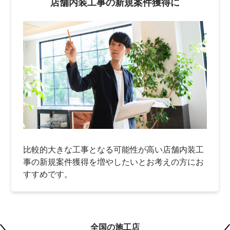
店舗内装工事の新規案件獲得に
比較的大きな工事となる可能性が高い店舗内装工
事の新規案件獲得を増やしたいとお考えの方にお
すすめです。
全国の施工店