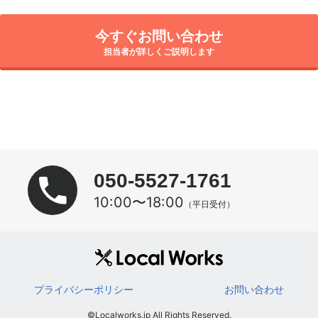
今すぐお問い合わせ
担当者が詳しくご説明します
050-5527-1761
10:00〜18:00
（平日受付）
プライバシーポリシー
お問い合わせ
©Localworks.jp All Rights Reserved.