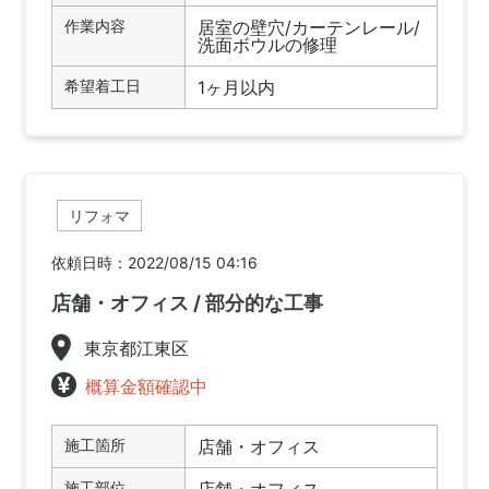
作業内容
居室の壁穴/カーテンレール/
洗面ボウルの修理
希望着工日
1ヶ月以内
リフォマ
依頼日時：2022/08/15 04:16
店舗・オフィス / 部分的な工事
東京都江東区
概算金額確認中
施工箇所
店舗・オフィス
施工部位