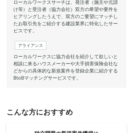
ローカルワークスサーチは、発注者（施主や元請
け等）と受注者（協力会社）双方の希望や要件を
ヒアリングしたうえで、双方のご要望にマッチし
たお取引先をご紹介する建設業界に特化したサー
ビスです。
アライアンス
ローカルワークスに協力会社を紹介して欲しいと
相談に来るハウスメーカーや大手損害保険会社な
どからの具体的な新規案件を登録企業に紹介する
BtoBマッチングサービスです。
こんな方におすすめ