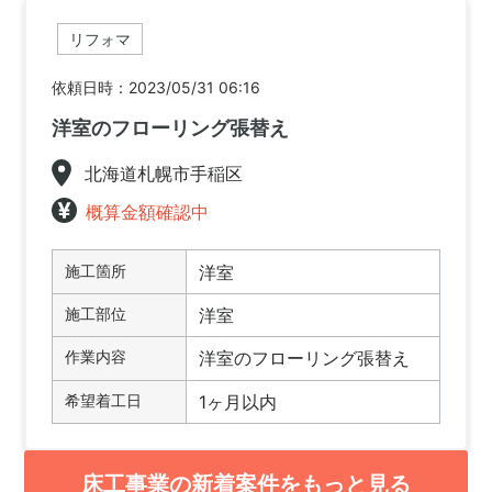
リフォマ
依頼日時：2023/05/31 06:16
洋室のフローリング張替え
北海道札幌市手稲区
概算金額確認中
施工箇所
洋室
施工部位
洋室
作業内容
洋室のフローリング張替え
希望着工日
1ヶ月以内
床工事業の新着案件をもっと見る