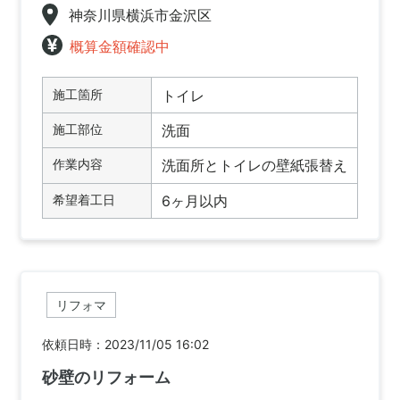
神奈川県横浜市金沢区
概算金額確認中
施工箇所
トイレ
施工部位
洗面
作業内容
洗面所とトイレの壁紙張替え
希望着工日
6ヶ月以内
リフォマ
依頼日時：2023/11/05 16:02
砂壁のリフォーム