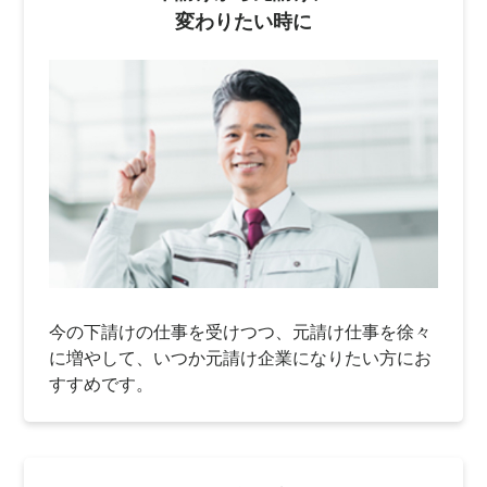
変わりたい時に
今の下請けの仕事を受けつつ、元請け仕事を徐々
に増やして、いつか元請け企業になりたい方にお
すすめです。