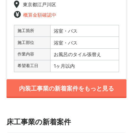
東京都江戸川区
概算金額確認中
施工箇所
浴室・バス
施工部位
浴室・バス
作業内容
お風呂のタイル張替え
希望着工日
1ヶ月以内
内装工事業の新着案件をもっと見る
床工事業の新着案件