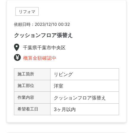
リフォマ
依頼日時：2023/12/10 00:32
クッションフロア張替え
千葉県千葉市中央区
概算金額確認中
施工箇所
リビング
施工部位
洋室
作業内容
クッションフロア張替え
希望着工日
3ヶ月以内