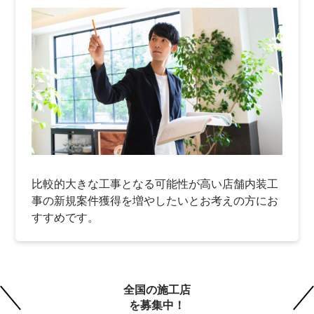
比較的大きな工事となる可能性が高い店舗内装工
事の新規案件獲得を増やしたいとお考えの方にお
すすめです。
全国の施工店
を募集中！