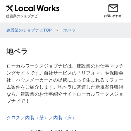
建設業のジョブナビ
お問い合わせ
建設業のジョブナビTOP
地ベラ
地ベラ
ローカルワークスジョブナビは、建設業のお仕事マッチ
ングサイトです。自社サービスの「リフォマ」や保険会
社、ハウスメーカーとの提携によって生まれるリフォー
ム案件をご紹介します。地ベラに関連した新規案件獲得
なら、建設業のお仕事紹介サイトローカルワークスジョ
ブナビで！
クロス
／
内装（壁）
／
内装（床）