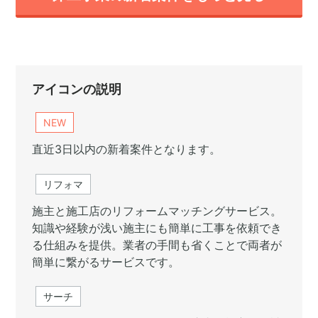
アイコンの説明
NEW
直近3日以内の新着案件となります。
リフォマ
施主と施工店のリフォームマッチングサービス。
知識や経験が浅い施主にも簡単に工事を依頼でき
る仕組みを提供。業者の手間も省くことで両者が
簡単に繋がるサービスです。
サーチ