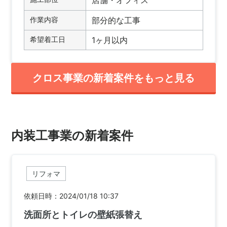
店舗・オフィス
作業内容
部分的な工事
希望着工日
1ヶ月以内
クロス事業の新着案件をもっと見る
内装工事業の新着案件
リフォマ
依頼日時：2024/01/18 10:37
洗面所とトイレの壁紙張替え