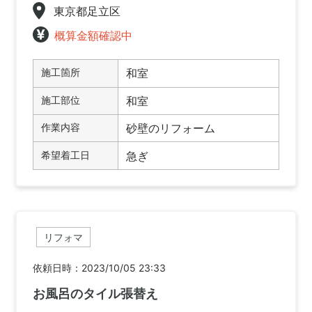
東京都足立区
概算金額確認中
施工箇所
和室
施工部位
和室
作業内容
砂壁のリフォーム
希望着工日
急ぎ
リフォマ
依頼日時：2023/10/05 23:33
お風呂のタイル張替え