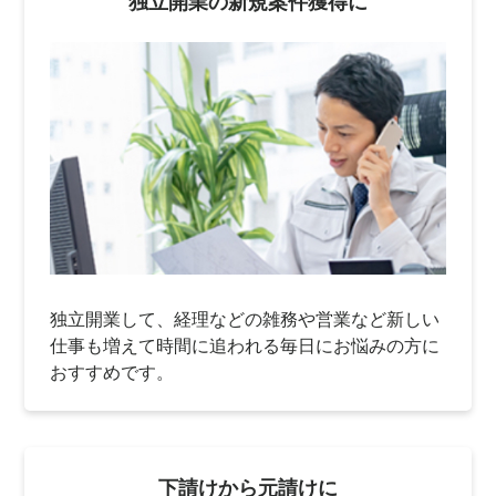
独立開業の新規案件獲得に
独立開業して、経理などの雑務や営業など新しい
仕事も増えて時間に追われる毎日にお悩みの方に
おすすめです。
下請けから元請けに