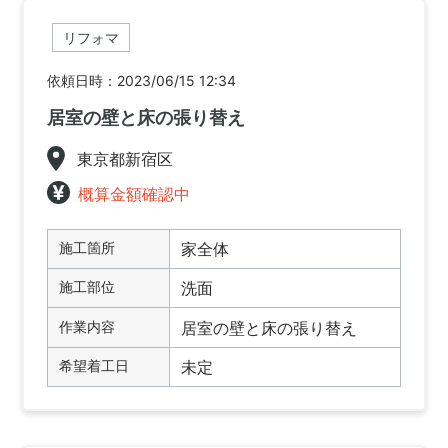
リフォマ
依頼日時：2023/06/15 12:34
居室の壁と床の張り替え
東京都新宿区
概算金額確認中
施工箇所
家全体
施工部位
洗面
作業内容
居室の壁と床の張り替え
希望着工日
未定