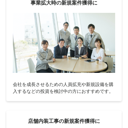
事業拡大時の新規案件獲得に
会社を成長させるための人員拡充や新規設備を購
入するなどの投資を検討中の方におすすめです。
店舗内装工事の新規案件獲得に