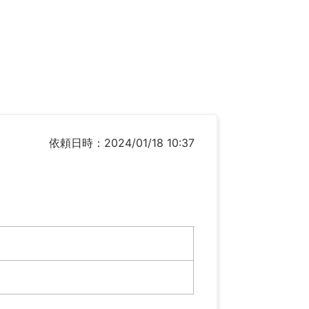
依頼日時：2024/01/18 10:37