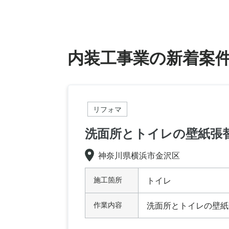
内装工事業の新着案
リフォマ
洗面所とトイレの壁紙張
神奈川県横浜市金沢区
施工箇所
トイレ
作業内容
洗面所とトイレの壁紙