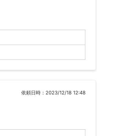
依頼日時：2023/12/18 12:48