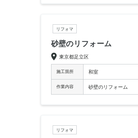
リフォマ
砂壁のリフォーム
東京都足立区
施工箇所
和室
作業内容
砂壁のリフォーム
リフォマ