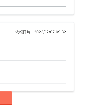
依頼日時：2023/12/07 09:32