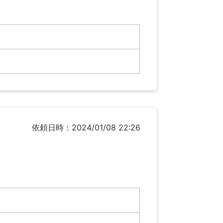
依頼日時：2024/01/08 22:26