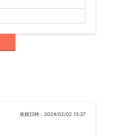
依頼日時：2024/02/02 13:37