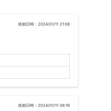
依頼日時：2024/01/11 21:08
依頼日時：2024/01/11 08:16