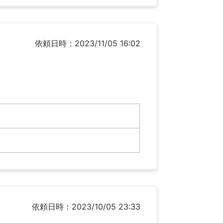
依頼日時：2023/11/05 16:02
依頼日時：2023/10/05 23:33