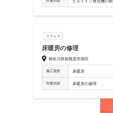
作業内容
ビルトイン食洗機の新
リフォマ
床暖房の修理
神奈川県相模原市南区
施工箇所
床暖房
作業内容
床暖房の修理