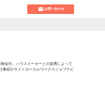
お問い合わせ
保険会社、ハウスメーカーとの提携によって
仕事紹介サイトローカルワークスジョブナビ