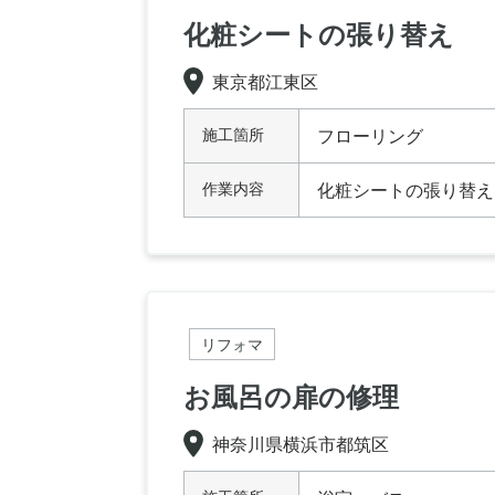
化粧シートの張り替え
東京都江東区
施工箇所
フローリング
作業内容
化粧シートの張り替え
リフォマ
お風呂の扉の修理
神奈川県横浜市都筑区