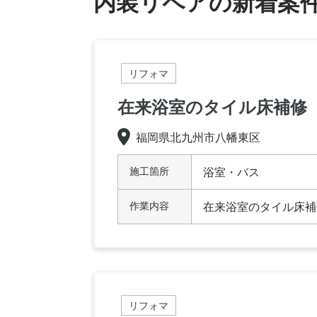
内装リペアの新着案
リフォマ
在来浴室のタイル床補修
福岡県北九州市八幡東区
施工箇所
浴室・バス
作業内容
在来浴室のタイル床補
リフォマ