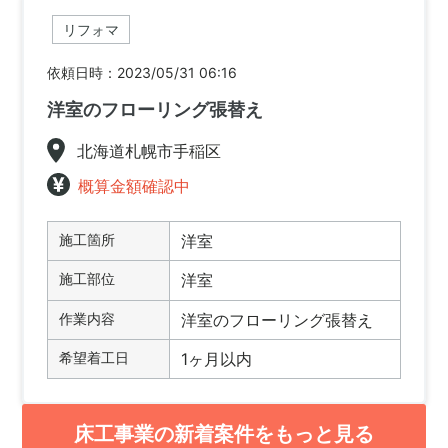
リフォマ
依頼日時：2023/05/31 06:16
洋室のフローリング張替え
北海道札幌市手稲区
概算金額確認中
施工箇所
洋室
施工部位
洋室
作業内容
洋室のフローリング張替え
希望着工日
1ヶ月以内
床工事業の新着案件をもっと見る