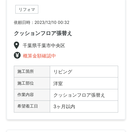
リフォマ
依頼日時：2023/12/10 00:32
クッションフロア張替え
千葉県千葉市中央区
概算金額確認中
施工箇所
リビング
施工部位
洋室
作業内容
クッションフロア張替え
希望着工日
3ヶ月以内