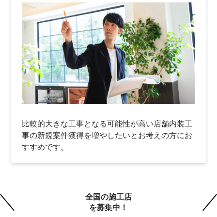
比較的大きな工事となる可能性が高い店舗内装工
事の新規案件獲得を増やしたいとお考えの方にお
すすめです。
全国の施工店
を募集中！