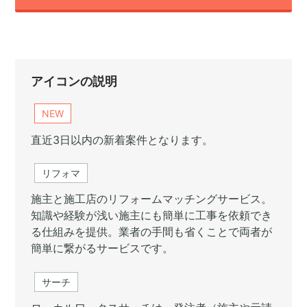
アイコンの説明
NEW
直近3日以内の新着案件となります。
リフォマ
施主と施工店のリフォームマッチングサービス。
知識や経験が浅い施主にも簡単に工事を依頼でき
る仕組みを提供。業者の手間も省くことで両者が
簡単に繋がるサービスです。
サーチ