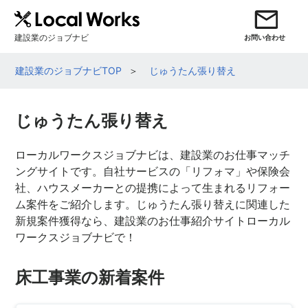
建設業のジョブナビ
お問い合わせ
建設業のジョブナビTOP
じゅうたん張り替え
じゅうたん張り替え
ローカルワークスジョブナビは、建設業のお仕事マッチ
ングサイトです。自社サービスの「リフォマ」や保険会
社、ハウスメーカーとの提携によって生まれるリフォー
ム案件をご紹介します。じゅうたん張り替えに関連した
新規案件獲得なら、建設業のお仕事紹介サイトローカル
ワークスジョブナビで！
床工事業の新着案件