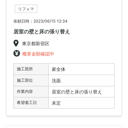
リフォマ
依頼日時：2023/06/15 12:34
居室の壁と床の張り替え
東京都新宿区
概算金額確認中
施工箇所
家全体
施工部位
洗面
作業内容
居室の壁と床の張り替え
希望着工日
未定