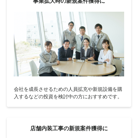
事業拡大時の新規案件獲得に
会社を成長させるための人員拡充や新規設備を購
入するなどの投資を検討中の方におすすめです。
店舗内装工事の新規案件獲得に