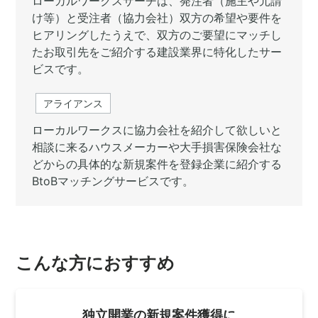
ローカルワークスサーチは、発注者（施主や元請
け等）と受注者（協力会社）双方の希望や要件を
ヒアリングしたうえで、双方のご要望にマッチし
たお取引先をご紹介する建設業界に特化したサー
ビスです。
アライアンス
ローカルワークスに協力会社を紹介して欲しいと
相談に来るハウスメーカーや大手損害保険会社な
どからの具体的な新規案件を登録企業に紹介する
BtoBマッチングサービスです。
こんな方におすすめ
独立開業の新規案件獲得に