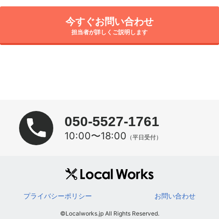
今すぐお問い合わせ
担当者が詳しくご説明します
050-5527-1761
10:00〜18:00
（平日受付）
プライバシーポリシー
お問い合わせ
©Localworks.jp All Rights Reserved.