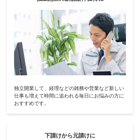
独立開業して、経理などの雑務や営業など新しい
仕事も増えて時間に追われる毎日にお悩みの方に
おすすめです。
下請けから元請けに