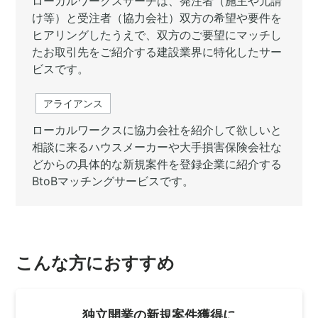
ローカルワークスサーチは、発注者（施主や元請
け等）と受注者（協力会社）双方の希望や要件を
ヒアリングしたうえで、双方のご要望にマッチし
たお取引先をご紹介する建設業界に特化したサー
ビスです。
アライアンス
ローカルワークスに協力会社を紹介して欲しいと
相談に来るハウスメーカーや大手損害保険会社な
どからの具体的な新規案件を登録企業に紹介する
BtoBマッチングサービスです。
こんな方におすすめ
独立開業の新規案件獲得に