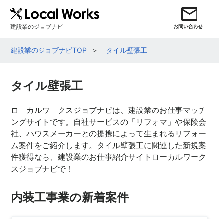
建設業のジョブナビ
お問い合わせ
建設業のジョブナビTOP
タイル壁張工
タイル壁張工
ローカルワークスジョブナビは、建設業のお仕事マッチ
ングサイトです。自社サービスの「リフォマ」や保険会
社、ハウスメーカーとの提携によって生まれるリフォー
ム案件をご紹介します。タイル壁張工に関連した新規案
件獲得なら、建設業のお仕事紹介サイトローカルワーク
スジョブナビで！
内装工事業の新着案件