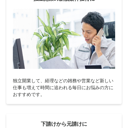
独立開業して、経理などの雑務や営業など新しい
仕事も増えて時間に追われる毎日にお悩みの方に
おすすめです。
下請けから元請けに