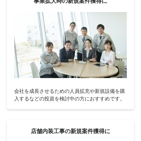
事業拡大時の新規案件獲得に
会社を成長させるための人員拡充や新規設備を購
入するなどの投資を検討中の方におすすめです。
店舗内装工事の新規案件獲得に