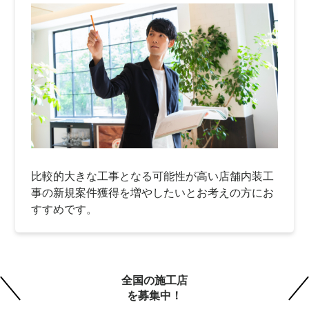
比較的大きな工事となる可能性が高い店舗内装工
事の新規案件獲得を増やしたいとお考えの方にお
すすめです。
全国の施工店
を募集中！