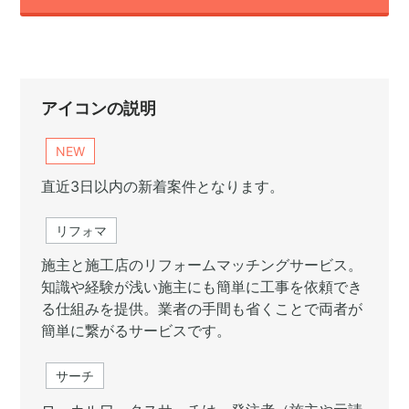
アイコンの説明
NEW
直近3日以内の新着案件となります。
リフォマ
施主と施工店のリフォームマッチングサービス。
知識や経験が浅い施主にも簡単に工事を依頼でき
る仕組みを提供。業者の手間も省くことで両者が
簡単に繋がるサービスです。
サーチ