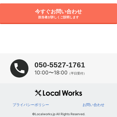
今すぐお問い合わせ
担当者が詳しくご説明します
050-5527-1761
10:00〜18:00
（平日受付）
プライバシーポリシー
お問い合わせ
©Localworks.jp All Rights Reserved.