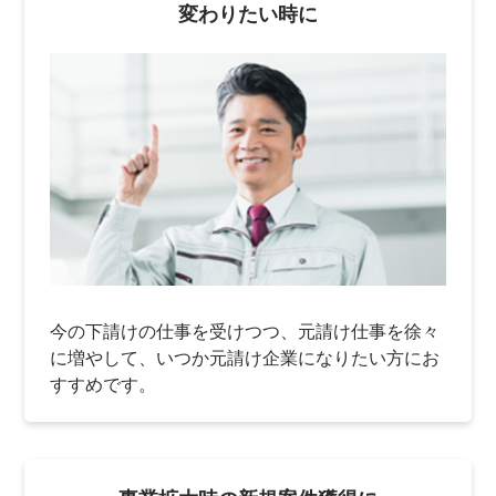
変わりたい時に
今の下請けの仕事を受けつつ、元請け仕事を徐々
に増やして、いつか元請け企業になりたい方にお
すすめです。