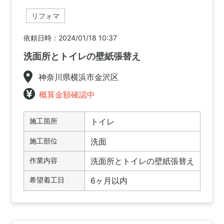
リフォマ
依頼日時：2024/01/18 10:37
洗面所とトイレの壁紙張替え
神奈川県横浜市金沢区
概算金額確認中
施工箇所
トイレ
施工部位
洗面
作業内容
洗面所とトイレの壁紙張替え
希望着工日
6ヶ月以内