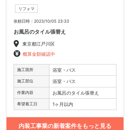
リフォマ
依頼日時：2023/10/05 23:33
お風呂のタイル張替え
東京都江戸川区
概算金額確認中
施工箇所
浴室・バス
施工部位
浴室・バス
作業内容
お風呂のタイル張替え
希望着工日
1ヶ月以内
内装工事業の新着案件をもっと見る