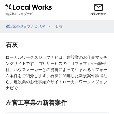
建設業のジョブナビ
お問い合わせ
建設業のジョブナビTOP
石灰
石灰
ローカルワークスジョブナビは、建設業のお仕事マッチ
ングサイトです。自社サービスの「リフォマ」や保険会
社、ハウスメーカーとの提携によって生まれるリフォー
ム案件をご紹介します。石灰に関連した新規案件獲得な
ら、建設業のお仕事紹介サイトローカルワークスジョブ
ナビで！
左官工事業の新着案件