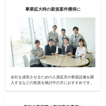
事業拡大時の新規案件獲得に
会社を成長させるための人員拡充や新規設備を購
入するなどの投資を検討中の方におすすめです。