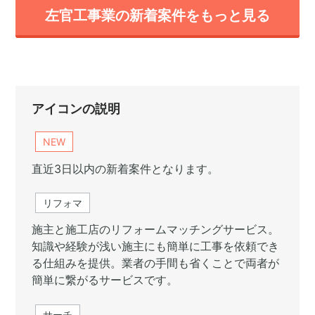
左官工事業の新着案件をもっと見る
アイコンの説明
NEW
直近3日以内の新着案件となります。
リフォマ
施主と施工店のリフォームマッチングサービス。
知識や経験が浅い施主にも簡単に工事を依頼でき
る仕組みを提供。業者の手間も省くことで両者が
簡単に繋がるサービスです。
サーチ