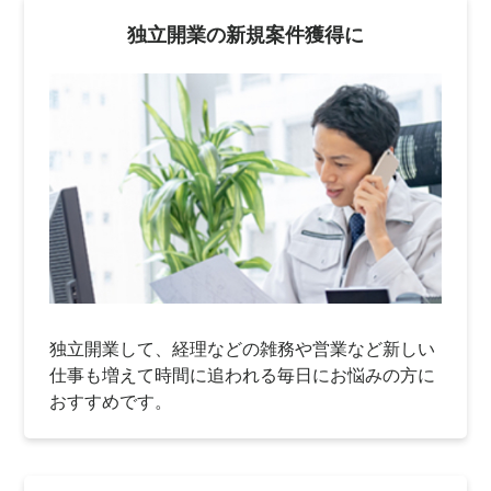
独立開業の新規案件獲得に
独立開業して、経理などの雑務や営業など新しい
仕事も増えて時間に追われる毎日にお悩みの方に
おすすめです。