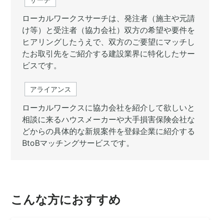
ローカルワークスサーチは、発注者（施主や元請
け等）と受注者（協力会社）双方の希望や要件を
ヒアリングしたうえで、双方のご要望にマッチし
たお取引先をご紹介する建設業界に特化したサー
ビスです。
アライアンス
ローカルワークスに協力会社を紹介して欲しいと
相談に来るハウスメーカーや大手損害保険会社な
どからの具体的な新規案件を登録企業に紹介する
BtoBマッチングサービスです。
こんな方におすすめ