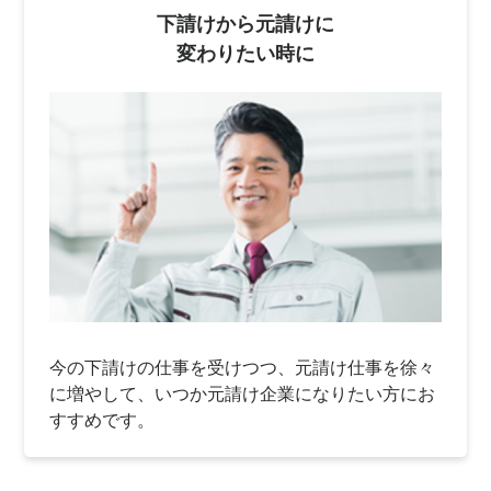
下請けから元請けに
変わりたい時に
今の下請けの仕事を受けつつ、元請け仕事を徐々
に増やして、いつか元請け企業になりたい方にお
すすめです。