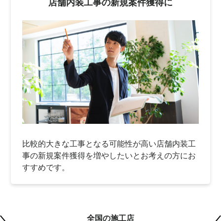
店舗内装工事の新規案件獲得に
比較的大きな工事となる可能性が高い店舗内装工
事の新規案件獲得を増やしたいとお考えの方にお
すすめです。
全国の施工店