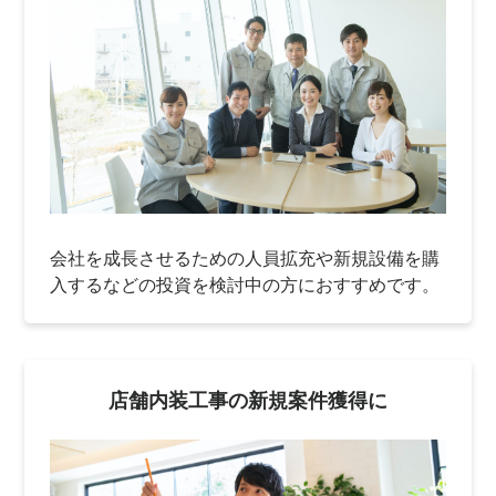
会社を成長させるための人員拡充や新規設備を購
入するなどの投資を検討中の方におすすめです。
店舗内装工事の新規案件獲得に