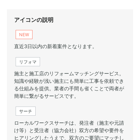
アイコンの説明
NEW
直近3日以内の新着案件となります。
リフォマ
施主と施工店のリフォームマッチングサービス。
知識や経験が浅い施主にも簡単に工事を依頼でき
る仕組みを提供。業者の手間も省くことで両者が
簡単に繋がるサービスです。
サーチ
ローカルワークスサーチは、発注者（施主や元請
け等）と受注者（協力会社）双方の希望や要件を
ヒアリングしたうえで、双方のご要望にマッチし