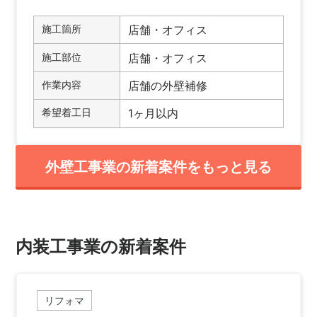
施工箇所
店舗・オフィス
施工部位
店舗・オフィス
作業内容
店舗の外壁補修
希望着工日
1ヶ月以内
外壁工事業の新着案件をもっと見る
内装工事業の新着案件
リフォマ