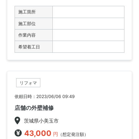
施工箇所
施工部位
作業内容
希望着工日
リフォマ
依頼日時：2023/06/06 09:49
店舗の外壁補修
茨城県小美玉市
43,000
円
（想定発注額）