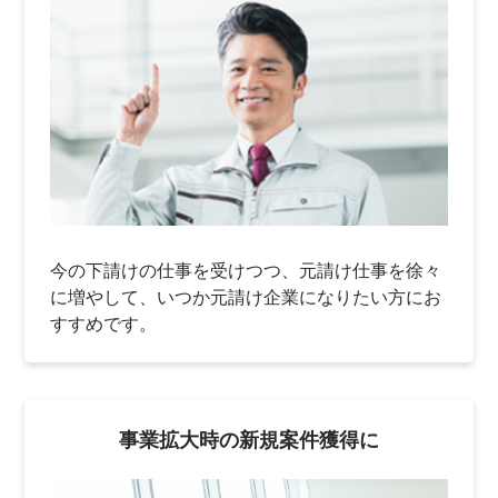
今の下請けの仕事を受けつつ、元請け仕事を徐々
に増やして、いつか元請け企業になりたい方にお
すすめです。
事業拡大時の新規案件獲得に