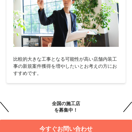
比較的大きな工事となる可能性が高い店舗内装工
事の新規案件獲得を増やしたいとお考えの方にお
すすめです。
全国の施工店
を募集中！
今すぐお問い合わせ