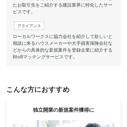
たお取引先をご紹介する建設業界に特化したサー
ビスです。
アライアンス
ローカルワークスに協力会社を紹介して欲しいと
相談に来るハウスメーカーや大手損害保険会社な
どからの具体的な新規案件を登録企業に紹介する
BtoBマッチングサービスです。
こんな方におすすめ
独立開業の新規案件獲得に