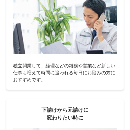
独立開業して、経理などの雑務や営業など新しい
仕事も増えて時間に追われる毎日にお悩みの方に
おすすめです。
下請けから元請けに
変わりたい時に