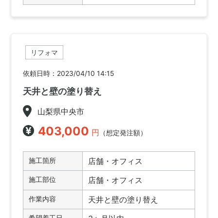
リフォマ
依頼日時：2023/04/10 14:15
天井と壁の塗り替え
山梨県中央市
403,000
円
（想定発注額）
施工箇所
店舗・オフィス
施工部位
店舗・オフィス
作業内容
天井と壁の塗り替え
希望着工日