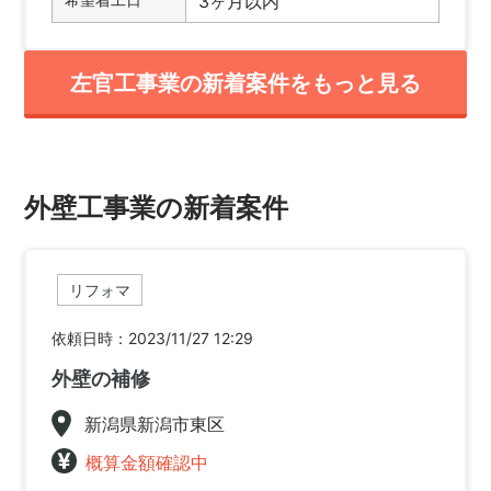
3ヶ月以内
左官工事業の新着案件をもっと見る
外壁工事業の新着案件
リフォマ
依頼日時：2023/11/27 12:29
外壁の補修
新潟県新潟市東区
概算金額確認中