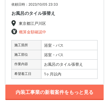
依頼日時：2023/10/05 23:33
お風呂のタイル張替え
東京都江戸川区
概算金額確認中
施工箇所
浴室・バス
施工部位
浴室・バス
作業内容
お風呂のタイル張替え
希望着工日
1ヶ月以内
内装工事業の新着案件をもっと見る