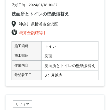
依頼日時：2024/01/18 10:37
洗面所とトイレの壁紙張替え
神奈川県横浜市金沢区
概算金額確認中
施工箇所
トイレ
施工部位
洗面
作業内容
洗面所とトイレの壁紙張替え
希望着工日
6ヶ月以内
リフォマ